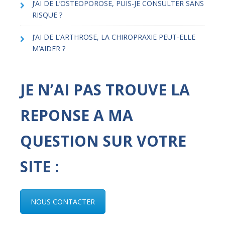
J’AI DE L’OSTEOPOROSE, PUIS-JE CONSULTER SANS
RISQUE ?
J’AI DE L’ARTHROSE, LA CHIROPRAXIE PEUT-ELLE
M’AIDER ?
JE N’AI PAS TROUVE LA
REPONSE A MA
QUESTION SUR VOTRE
SITE :
NOUS CONTACTER