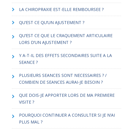
LA CHIROPRAXIE EST-ELLE REMBOURSEE ?
QU’EST CE QU’UN AJUSTEMENT ?
QU’EST CE QUE LE CRAQUEMENT ARTICULAIRE
LORS D’UN AJUSTEMENT ?
Y A-T-IL DES EFFETS SECONDAIRES SUITE A LA
SEANCE ?
PLUSIEURS SEANCES SONT NECESSAIRES ? /
COMBIEN DE SEANCES AURAI-JE BESOIN ?
QUE DOIS-JE APPORTER LORS DE MA PREMIERE
VISITE ?
POURQUOI CONTINUER A CONSULTER SI JE N’AI
PLUS MAL ?