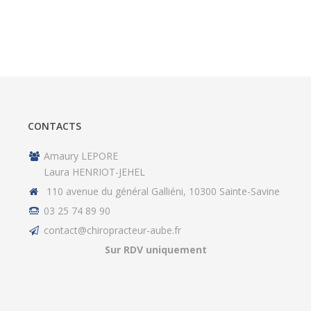
CONTACTS
Amaury LEPORE
Laura HENRIOT-JEHEL
110 avenue du général Galliéni, 10300 Sainte-Savine
03 25 74 89 90
contact@chiropracteur-aube.fr
Sur RDV uniquement