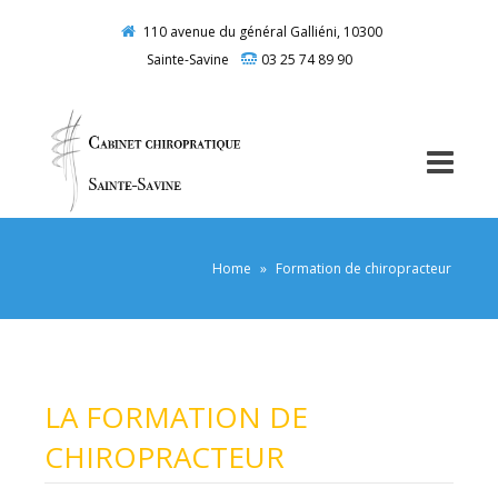
110 avenue du général Galliéni, 10300
Sainte-Savine
03 25 74 89 90
Home
»
Formation de chiropracteur
LA FORMATION DE
CHIROPRACTEUR