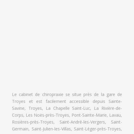
Le cabinet de chiropraxie se situe près de la gare de
Troyes et est facilement accessible depuis Sainte-
Savine, Troyes, La Chapelle Saint-Luc, La Rivière-de-
Corps, Les Noës-près-Troyes, Pont-Sainte-Marie, Lavau,
Rosières-près-Troyes, Saint-André-les-Vergers, Saint-
Germain, Saint-Julien-les-Villas, Saint-Léger-près-Troyes,