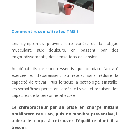
Comment reconnaître les TMS ?
Les symptômes peuvent être variés, de la fatigue
musculaire aux douleurs, en passant par des
engourdissements, des sensations de tension.
Au début, ils ne sont ressentis que pendant l’activité
exercée et disparaissent au repos, sans réduire la
capacité de travail. Puis lorsque la pathologie s’installe,
les symptômes persistent après le travail et réduisent les
capacités de la personne affectée.
Le chiropracteur par sa prise en charge initiale
améliorera ces TMS, puis de manière préventive, il
aidera le corps à retrouver l’équilibre dont il a
besoin.