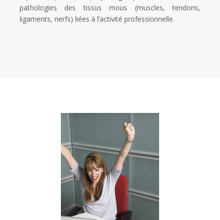
pathologies des tissus mous (muscles, tendons,
ligaments, nerfs) liées à l’activité professionnelle.