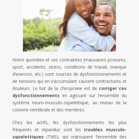
Notre quotidien et ses contraintes (mauvaises postures,
sport, accidents, stress, conditions de travail, manque
d’exercice, etc.) sont sources de dysfonctionnements et
de tensions qui en s’accumulant causent contractures et
douleurs. Le but de la chiropraxie est de
corriger ces
dysfonctionnements
en agissant sur l’ensemble du
système neuro-musculo-squelettique, au niveau de la
colonne vertébrale et des membres.
Chez les actifs, les dysfonctionnements les plus
fréquents et répandus sont les
troubles musculo-
squelettiques
(TMS), qui regroupent l’ensemble des