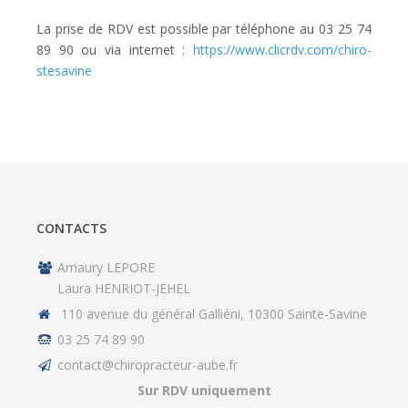
La prise de RDV est possible par téléphone au 03 25 74
89 90 ou via internet :
https://www.clicrdv.com/chiro-
stesavine
CONTACTS
Amaury LEPORE
Laura HENRIOT-JEHEL
110 avenue du général Galliéni, 10300 Sainte-Savine
03 25 74 89 90
contact@chiropracteur-aube.fr
Sur RDV uniquement